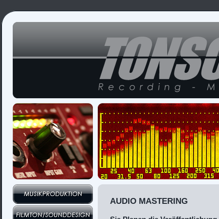
AUDIO MASTERING